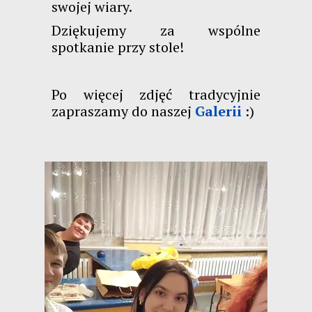
swojej wiary.
Dziękujemy za wspólne
spotkanie przy stole!
Po więcej zdjęć tradycyjnie
zapraszamy do naszej
Galerii
:)