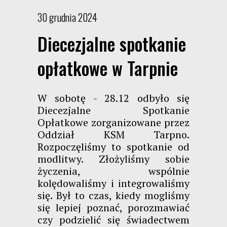
30 grudnia 2024
Diecezjalne spotkanie
opłatkowe w Tarpnie
W sobotę - 28.12 odbyło się
Diecezjalne Spotkanie
Opłatkowe zorganizowane przez
Oddział KSM Tarpno.
Rozpoczęliśmy to spotkanie od
modlitwy. Złożyliśmy sobie
życzenia, wspólnie
kolędowaliśmy i integrowaliśmy
się. Był to czas, kiedy mogliśmy
się lepiej poznać, porozmawiać
czy podzielić się świadectwem