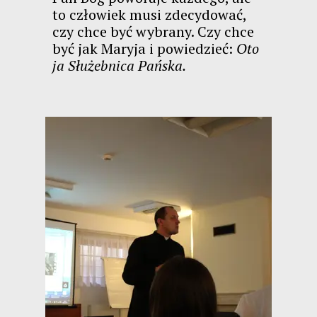
to człowiek musi zdecydować,
czy chce być wybrany. Czy chce
być jak Maryja i powiedzieć:
Oto
ja Służebnica Pańska.