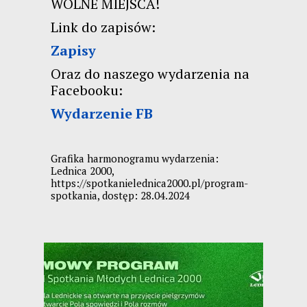
WOLNE MIEJSCA!
Link do zapisów:
Zapisy
Oraz do naszego wydarzenia na
Facebooku:
Wydarzenie FB
Grafika harmonogramu wydarzenia:
Lednica 2000,
https://spotkanielednica2000.pl/program-
spotkania, dostęp: 28.04.2024