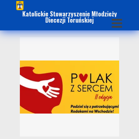
Katolickie Stowarzyszenie Młodzieży
Diecezji Toruńskiej