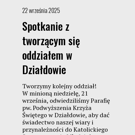
22 września 2025
Spotkanie z
tworzącym się
oddziałem w
Działdowie
Tworzymy kolejny oddział!
W minioną niedzielę, 21
września, odwiedziliśmy Parafię
pw. Podwyższenia Krzyża
Świętego w Działdowie, aby dać
świadectwo naszej wiary i
przynależności do Katolickiego