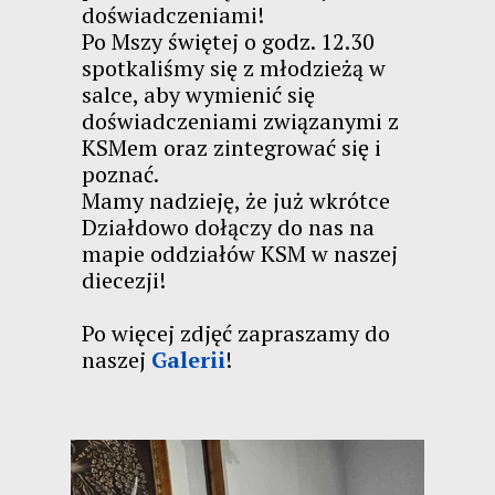
doświadczeniami!
Po Mszy świętej o godz. 12.30
spotkaliśmy się z młodzieżą w
salce, aby wymienić się
doświadczeniami związanymi z
KSMem oraz zintegrować się i
poznać.
Mamy nadzieję, że już wkrótce
Działdowo dołączy do nas na
mapie oddziałów KSM w naszej
diecezji!
Po więcej zdjęć zapraszamy do
naszej
Galerii
!